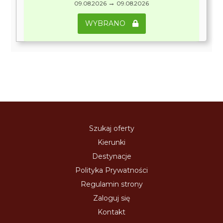
→
09.08.2026
09.08.2026
WYBRANO
Szukaj oferty
Kierunki
Destynacje
Polityka Prywatności
Regulamin strony
Zaloguj się
Kontakt