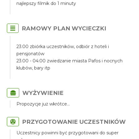
najlepszy filmik do 1 minuty
RAMOWY PLAN WYCIECZKI
23:00 zbiórka uczestników, odbiór z hoteli i
pensjonatów
23:00 - 04:00 zwiedzanie miasta Pafos i nocnych
klubów, bary itp
WYŻYWIENIE
Propozycje już wkrótce...
PRZYGOTOWANIE UCZESTNIKÓW
Uczestnicy powinni być przygotowani do super