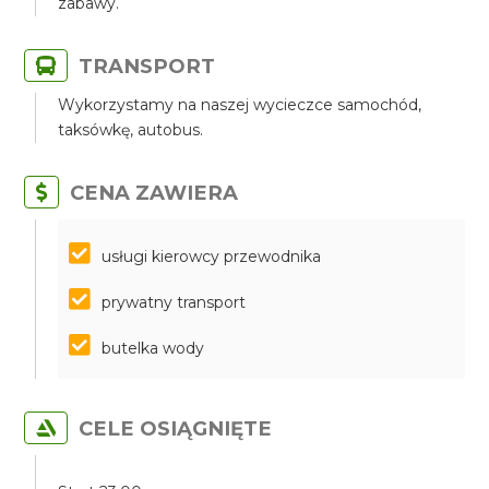
zabawy.
TRANSPORT
Wykorzystamy na naszej wycieczce samochód,
taksówkę, autobus.
CENA ZAWIERA
​​​​​​​usługi kierowcy przewodnika
prywatny transport
butelka wody
CELE OSIĄGNIĘTE