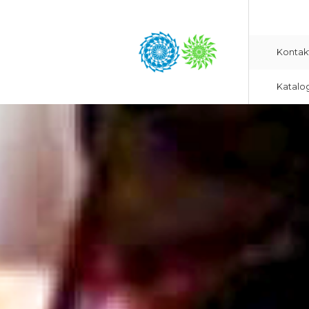
Kontak
Katalo