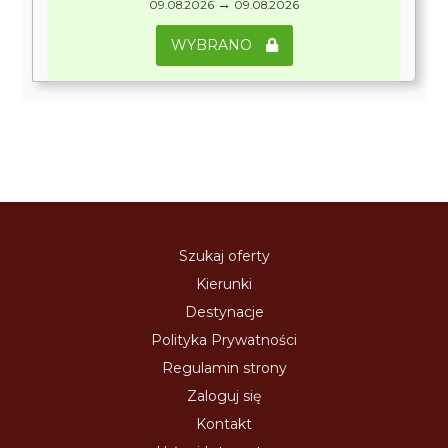
→
09.08.2026
09.08.2026
WYBRANO
Szukaj oferty
Kierunki
Destynacje
Polityka Prywatności
Regulamin strony
Zaloguj się
Kontakt