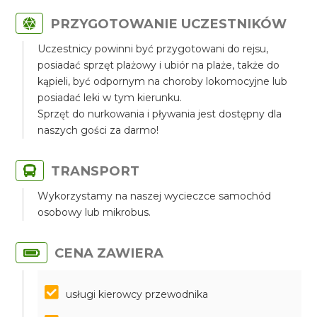
PRZYGOTOWANIE UCZESTNIKÓW
Uczestnicy powinni być przygotowani do rejsu,
posiadać sprzęt plażowy i ubiór na plaże, także do
kąpieli, być odpornym na choroby lokomocyjne lub
posiadać leki w tym kierunku.
Sprzęt do nurkowania i pływania jest dostępny dla
naszych gości za darmo!
TRANSPORT
Wykorzystamy na naszej wycieczce samochód
osobowy lub mikrobus.
CENA ZAWIERA
usługi kierowcy przewodnika