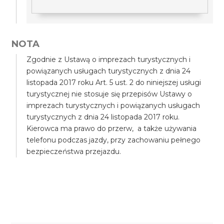
NOTA
Zgodnie z Ustawą o imprezach turystycznych i
powiązanych usługach turystycznych z dnia 24
listopada 2017 roku Art. 5 ust. 2 do niniejszej usługi
turystycznej nie stosuje się przepisów Ustawy o
imprezach turystycznych i powiązanych usługach
turystycznych z dnia 24 listopada 2017 roku.
Kierowca ma prawo do przerw, a także używania
telefonu podczas jazdy, przy zachowaniu pełnego
bezpieczeństwa przejazdu.