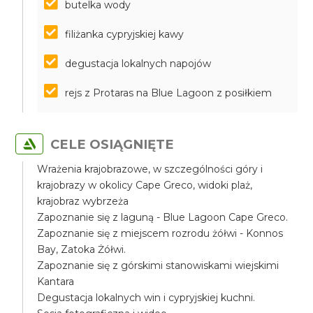
butelka wody
filiżanka cypryjskiej kawy
degustacja lokalnych napojów
rejs z Protaras na Blue Lagoon z posiłkiem
CELE OSIĄGNIĘTE
Wrażenia krajobrazowe, w szczególności góry i
krajobrazy w okolicy Cape Greco, widoki plaż,
krajobraz wybrzeża
Zapoznanie się z laguną - Blue Lagoon Cape Greco.
Zapoznanie się z miejscem rozrodu żółwi - Konnos
Bay, Zatoka Żółwi.
Zapoznanie się z górskimi stanowiskami wiejskimi
Kantara
Degustacja lokalnych win i cypryjskiej kuchni.