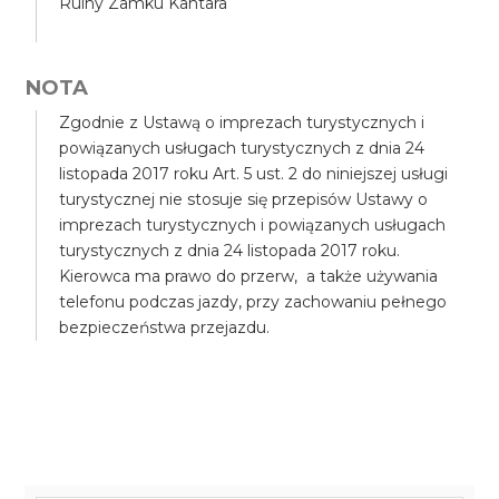
Ruiny Zamku Kantara
NOTA
Zgodnie z Ustawą o imprezach turystycznych i
powiązanych usługach turystycznych z dnia 24
listopada 2017 roku Art. 5 ust. 2 do niniejszej usługi
turystycznej nie stosuje się przepisów Ustawy o
imprezach turystycznych i powiązanych usługach
turystycznych z dnia 24 listopada 2017 roku.
Kierowca ma prawo do przerw, a także używania
telefonu podczas jazdy, przy zachowaniu pełnego
bezpieczeństwa przejazdu.