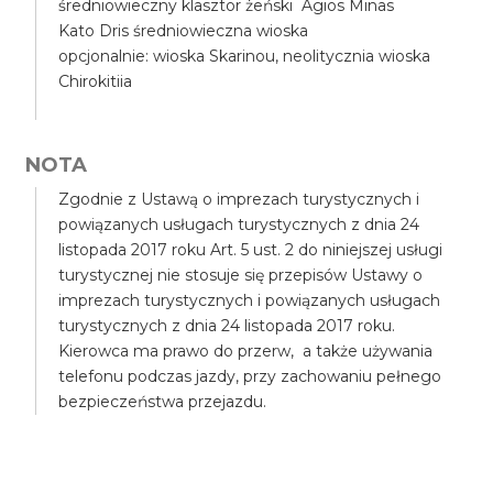
średniowieczny klasztor żeński Agios Minas
Kato Dris średniowieczna wioska
opcjonalnie: wioska Skarinou, neolitycznia wioska
Chirokitiia
NOTA
Zgodnie z Ustawą o imprezach turystycznych i
powiązanych usługach turystycznych z dnia 24
listopada 2017 roku Art. 5 ust. 2 do niniejszej usługi
turystycznej nie stosuje się przepisów Ustawy o
imprezach turystycznych i powiązanych usługach
turystycznych z dnia 24 listopada 2017 roku.
Kierowca ma prawo do przerw, a także używania
telefonu podczas jazdy, przy zachowaniu pełnego
bezpieczeństwa przejazdu.