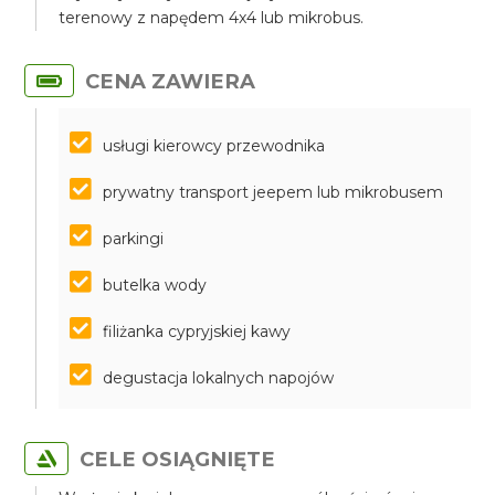
terenowy z napędem 4x4 lub mikrobus.
CENA ZAWIERA
usługi kierowcy przewodnika
prywatny transport jeepem lub mikrobusem
parkingi
butelka wody
filiżanka cypryjskiej kawy
degustacja lokalnych napojów
CELE OSIĄGNIĘTE