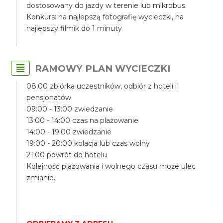
dostosowany do jazdy w terenie lub mikrobus.
Konkurs: na najlepszą fotografię wycieczki, na
najlepszy filmik do 1 minuty
RAMOWY PLAN WYCIECZKI
08:00 zbiórka uczestników, odbiór z hoteli i
pensjonatów
09:00 - 13:00 zwiedzanie
13:00 - 14:00 czas na plażowanie
14:00 - 19:00 zwiedzanie
19:00 - 20:00 kolacja lub czas wolny
21:00 powrót do hotelu
Kolejność plażowania i wolnego czasu może ulec
zmianie.